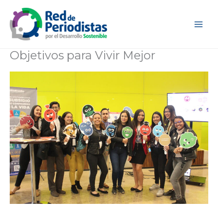
Ir
al
contenido
Objetivos para Vivir Mejor