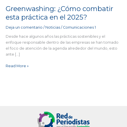
Greenwashing: ¿Cómo combatir
esta práctica en el 2025?
Deja un comentario
/
Noticias
/
Comunicaciones 1
Desde hace algunos años las prácticas sostenibles y el
enfoque responsable dentro de las empresas se han tomado
el foco de atención de la agenda alrededor del mundo, esto
ante […]
Read More »