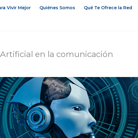
ra Vivir Mejor
Quiénes Somos
Qué Te Ofrece la Red
 Artificial en la comunicación