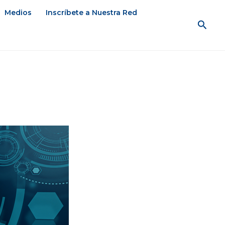
Medios
Inscríbete a Nuestra Red
Busc