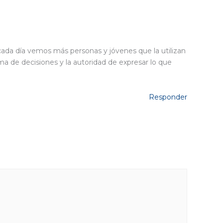
 cada día vemos más personas y jóvenes que la utilizan
oma de decisiones y la autoridad de expresar lo que
Responder