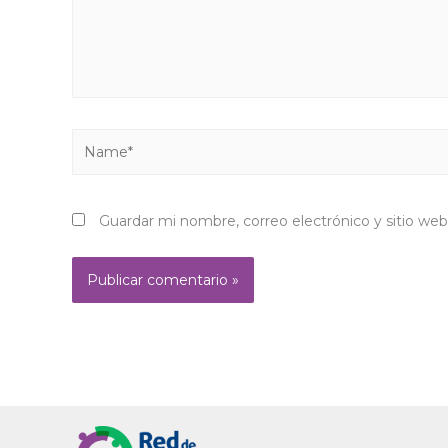
Name*
Guardar mi nombre, correo electrónico y sitio we
Alternative: