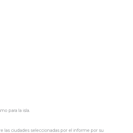
o para la isla.
e las ciudades seleccionadas por el informe por su