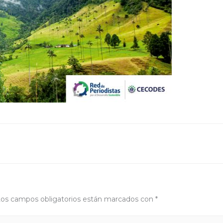
os campos obligatorios están marcados con
*