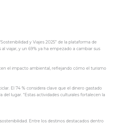
Sostenibilidad y Viajes 2025” de la plataforma de
 al viajar, y un 69% ya ha empezado a cambiar sus
cen el impacto ambiental, reflejando cómo el turismo
clar. El 74 % considera clave que el dinero gastado
 del lugar. “Estas actividades culturales fortalecen la
sostenibilidad. Entre los destinos destacados dentro