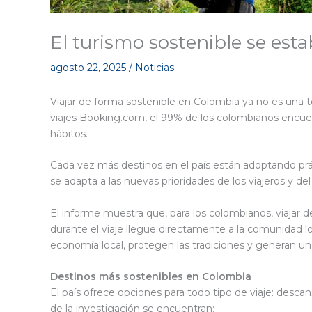
El turismo sostenible se est
agosto 22, 2025
/
Noticias
Viajar de forma sostenible en Colombia ya no es una te
viajes Booking.com, el 99% de los colombianos encue
hábitos.
Cada vez más destinos en el país están adoptando prá
se adapta a las nuevas prioridades de los viajeros y de
El informe muestra que, para los colombianos, viajar 
durante el viaje llegue directamente a la comunidad loca
economía local, protegen las tradiciones y generan un
Destinos más sostenibles en Colombia
El país ofrece opciones para todo tipo de viaje: desc
de la investigación se encuentran: