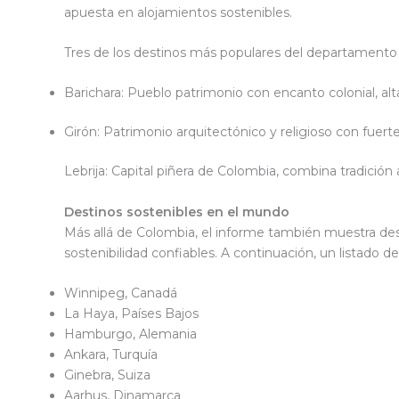
apuesta en alojamientos sostenibles.
Tres de los destinos más populares del departamento
Barichara: Pueblo patrimonio con encanto colonial, al
Girón: Patrimonio arquitectónico y religioso con fuerte
Lebrija: Capital piñera de Colombia, combina tradición
Destinos sostenibles en el mundo
Más allá de Colombia, el informe también muestra des
sostenibilidad confiables. A continuación, un listado
Winnipeg, Canadá
La Haya, Países Bajos
Hamburgo, Alemania
Ankara, Turquía
Ginebra, Suiza
Aarhus, Dinamarca