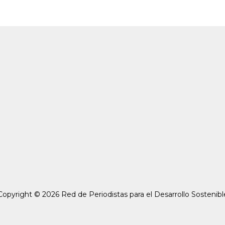
Copyright © 2026 Red de Periodistas para el Desarrollo Sostenibl