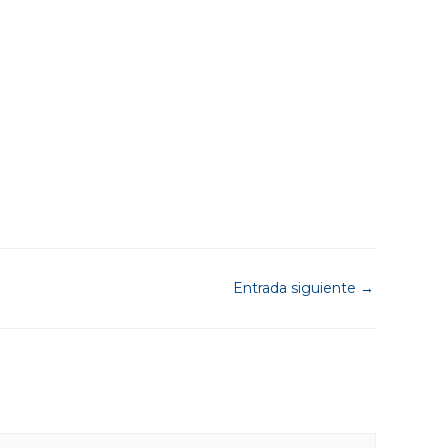
Entrada siguiente
→