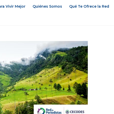
ra Vivir Mejor
Quiénes Somos
Qué Te Ofrece la Red