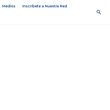
Medios
Inscríbete a Nuestra Red
Busc