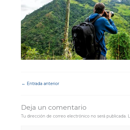
←
Entrada anterior
Deja un comentario
Tu dirección de correo electrónico no será publicada.
L
Escribe