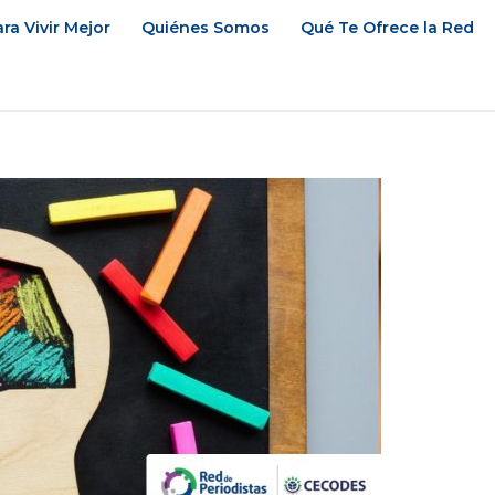
ra Vivir Mejor
Quiénes Somos
Qué Te Ofrece la Red