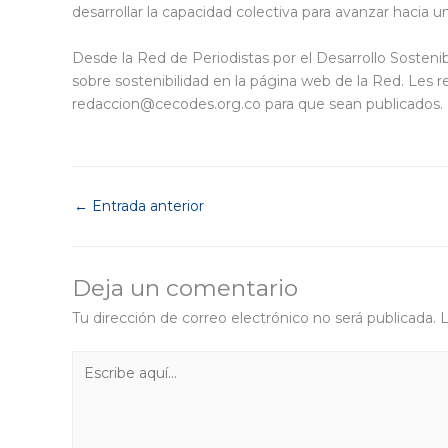
desarrollar la capacidad colectiva para avanzar hacia 
Desde la Red de Periodistas por el Desarrollo Sosteni
sobre sostenibilidad en la página web de la Red. Les 
redaccion@cecodes.org.co para que sean publicados.
←
Entrada anterior
Deja un comentario
Tu dirección de correo electrónico no será publicada.
L
Escribe
aquí...