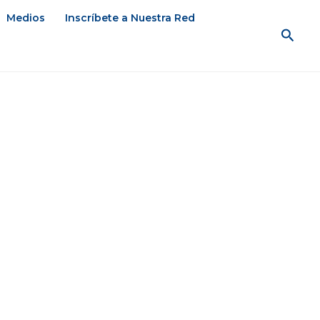
Medios
Inscríbete a Nuestra Red
Busc