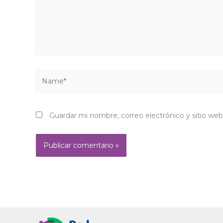
Name*
Guardar mi nombre, correo electrónico y sitio we
Alternative: