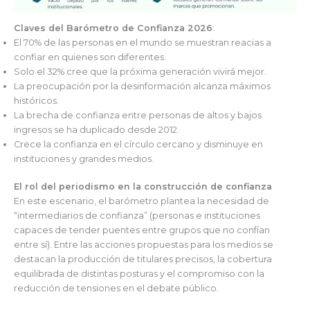
Claves del Barómetro de Confianza 2026
:
El 70% de las personas en el mundo se muestran reacias a
confiar en quienes son diferentes.
Solo el 32% cree que la próxima generación vivirá mejor.
La preocupación por la desinformación alcanza máximos
históricos.
La brecha de confianza entre personas de altos y bajos
ingresos se ha duplicado desde 2012.
Crece la confianza en el círculo cercano y disminuye en
instituciones y grandes medios.
El rol del periodismo en la construcción de confianza
En este escenario, el barómetro plantea la necesidad de
“intermediarios de confianza” (personas e instituciones
capaces de tender puentes entre grupos que no confían
entre sí). Entre las acciones propuestas para los medios se
destacan la producción de titulares precisos, la cobertura
equilibrada de distintas posturas y el compromiso con la
reducción de tensiones en el debate público.