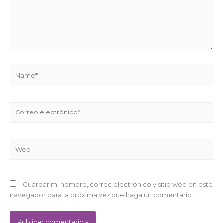
Name*
Correo
electrónico*
Web
Guardar mi nombre, correo electrónico y sitio web en este
navegador para la próxima vez que haga un comentario.