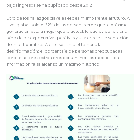
bajos ingresos se ha duplicado desde 2012.
Otro de los hallazgos clave es el pesimismo frente al futuro. A
nivel global, solo el 32% de las personas cree que la próxima
generación estará mejor que la actual, lo que evidencia una
pérdida de expectativas positivas y una creciente sensación
de incertidumbre. A esto se suma el temor a la
desinformación: el porcentaje de personas preocupadas
porque actores extranjeros contaminen los medios con
información falsa alcanzó un máximo histórico.