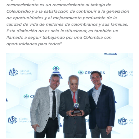
reconocimiento es un reconocimiento al trabajo de
Colsubsidio y a la satisfacción de contribuir a la generación
de oportunidades y al mejoramiento perdurable de la
calidad de vida de millones de colombianos y sus familias.
Esta distinción no es solo institucional; es también un
llamado a seguir trabajando por una Colombia con
oportunidades para todos”.