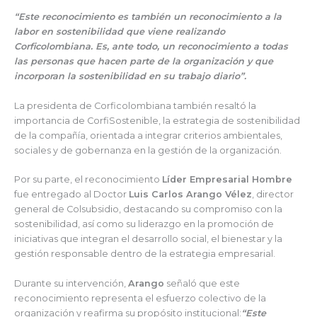
“Este reconocimiento es también un reconocimiento a la
labor en sostenibilidad que viene realizando
Corficolombiana. Es, ante todo, un reconocimiento a todas
las personas que hacen parte de la organización y que
incorporan la sostenibilidad en su trabajo diario”.
La presidenta de Corficolombiana también resaltó la
importancia de CorfiSostenible, la estrategia de sostenibilidad
de la compañía, orientada a integrar criterios ambientales,
sociales y de gobernanza en la gestión de la organización.
Por su parte, el reconocimiento
Líder Empresarial Hombre
fue entregado al Doctor
Luis Carlos Arango Vélez
, director
general de Colsubsidio, destacando su compromiso con la
sostenibilidad, así como su liderazgo en la promoción de
iniciativas que integran el desarrollo social, el bienestar y la
gestión responsable dentro de la estrategia empresarial.
Durante su intervención,
Arango
señaló que este
reconocimiento representa el esfuerzo colectivo de la
organización y reafirma su propósito institucional:
“Este