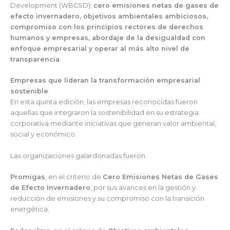
Development (WBCSD):
cero emisiones netas de gases de
efecto invernadero, objetivos ambientales ambiciosos,
compromiso con los principios rectores de derechos
humanos y empresas, abordaje de la desigualdad con
enfoque empresarial y operar al más alto nivel de
transparencia
.
Empresas que lideran la transformación empresarial
sostenible
En esta quinta edición, las empresas reconocidas fueron
aquellas que integraron la sostenibilidad en su estrategia
corporativa mediante iniciativas que generan valor ambiental,
social y económico.
Las organizaciones galardonadas fueron:
Promigas
, en el criterio de
Cero Emisiones Netas de Gases
de Efecto Invernadero
, por sus avances en la gestión y
reducción de emisiones y su compromiso con la transición
energética.