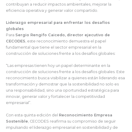
contribuyan a reducir impactos ambientales, mejorar la
eficiencia operativa y generar valor compartido.
Liderazgo empresarial para enfrentar los desafíos
globales
Para
Sergio Rengifo Caicedo, director ejecutivo de
CECODES
, este reconocimiento demuestra el papel
fundamental que tiene el sector empresarial en la
construcción de soluciones frente a los desafíos globales:
“Las empresas tienen hoy un papel determinante en la
construcción de soluciones frente a los desafíos globales. Este
reconocimiento busca visibilizar a quienes están liderando esa
transformación y demostrar que la sostenibilidad no solo es
una responsabilidad, sino una oportunidad estratégica para
innovar, generar valor y fortalecer la competitividad
empresarial”.
Con esta quinta edición del
Reconocimiento Empresa
Sostenible
, CECODES reafirma su compromiso de seguir
impulsando el liderazgo empresarial en sostenibilidad y de