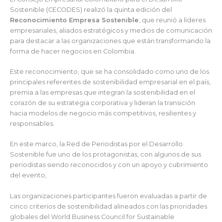
Sostenible (CECODES) realizó la quinta edición del
Reconocimiento Empresa Sostenible
, que reunió a líderes
empresariales, aliados estratégicos y medios de comunicación
para destacar a las organizaciones que están transformando la
forma de hacer negocios en Colombia.
Este reconocimiento, que se ha consolidado como uno de los
principales referentes de sostenibilidad empresarial en el país,
premia a las empresas que integran la sostenibilidad en el
corazón de su estrategia corporativa y lideran la transición
hacia modelos de negocio más competitivos, resilientes y
responsables.
En este marco, la Red de Periodistas por el Desarrollo
Sostenible fue uno de los protagonistas, con algunos de sus
periodistas siendo reconocidos y con un apoyo y cubrimiento
del evento,
Las organizaciones participantes fueron evaluadas a partir de
cinco criterios de sostenibilidad alineados con las prioridades
globales del World Business Council for Sustainable