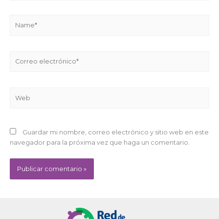
Name*
Correo
electrónico*
Web
Guardar mi nombre, correo electrónico y sitio web en este
navegador para la próxima vez que haga un comentario.
Alternative: