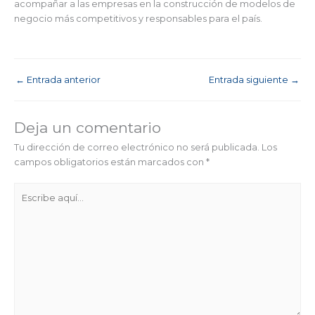
acompañar a las empresas en la construcción de modelos de
negocio más competitivos y responsables para el país.
←
Entrada anterior
Entrada siguiente
→
Deja un comentario
Tu dirección de correo electrónico no será publicada.
Los
campos obligatorios están marcados con
*
Escribe
aquí...