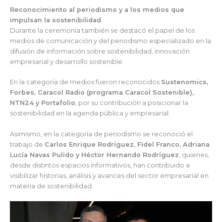
Reconocimiento al periodismo y a los medios que
impulsan la sostenibilidad
Durante la ceremonia también se destacó el papel de los
medios de comunicación y del periodismo especializado en la
difusión de información sobre sostenibilidad, innovación
empresarial y desarrollo sostenible.
En la categoría de medios fueron reconocidos
Sustenomics,
Forbes, Caracol Radio (programa Caracol Sostenible),
NTN24 y Portafolio
, por su contribución a posicionar la
sostenibilidad en la agenda pública y empresarial.
Asimismo, en la categoría de periodismo se reconoció el
trabajo de
Carlos Enrique Rodríguez, Fidel Franco, Adriana
Lucía Navas Pulido y Héctor Hernando Rodríguez
, quienes,
desde distintos espacios informativos, han contribuido a
visibilizar historias, análisis y avances del sector empresarial en
materia de sostenibilidad.