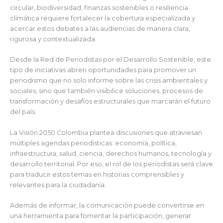
circular, biodiversidad, finanzas sostenibles o resiliencia
climática requiere fortalecer la cobertura especializada y
acercar estos debates a las audiencias de manera clara,
rigurosa y contextualizada.
Desde la Red de Periodistas por el Desarrollo Sostenible, este
tipo de iniciativas abren oportunidades para promover un
periodismo que no solo informe sobre las crisis ambientales y
sociales, sino que también visibilice soluciones, procesos de
transformación y desafíos estructurales que marcarán el futuro
del país.
La Visión 2050 Colombia plantea discusiones que atraviesan
múltiples agendas periodísticas: economía, política,
infraestructura, salud, ciencia, derechos humanos, tecnología y
desarrollo territorial. Por eso, el rol de los periodistas será clave
para traducir estos temas en historias comprensibles y
relevantes para la ciudadanía.
Además de informar, la comunicación puede convertirse en
una herramienta para fomentar la participación, generar