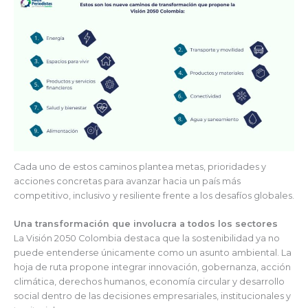
Cada uno de estos caminos plantea metas, prioridades y
acciones concretas para avanzar hacia un país más
competitivo, inclusivo y resiliente frente a los desafíos globales.
Una transformación que involucra a todos los sectores
La Visión 2050 Colombia destaca que la sostenibilidad ya no
puede entenderse únicamente como un asunto ambiental. La
hoja de ruta propone integrar innovación, gobernanza, acción
climática, derechos humanos, economía circular y desarrollo
social dentro de las decisiones empresariales, institucionales y