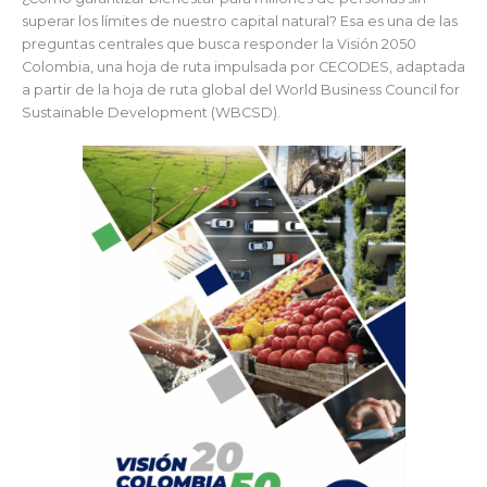
superar los límites de nuestro capital natural? Esa es una de las
preguntas centrales que busca responder la Visión 2050
Colombia, una hoja de ruta impulsada por CECODES, adaptada
a partir de la hoja de ruta global del World Business Council for
Sustainable Development (WBCSD).