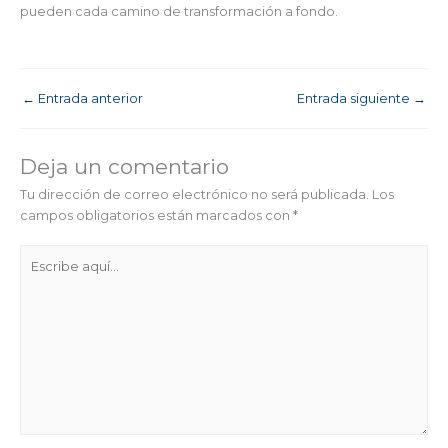
pueden cada camino de transformación a fondo.
←
Entrada anterior
Entrada siguiente
→
Deja un comentario
Tu dirección de correo electrónico no será publicada.
Los
campos obligatorios están marcados con
*
Escribe
aquí...