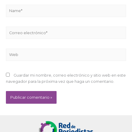
Name*
Correo
electrónico*
Web
Guardar mi nombre, correo electrónico y sitio web en este
navegador para la próxima vez que haga un comentario.
Alternative: