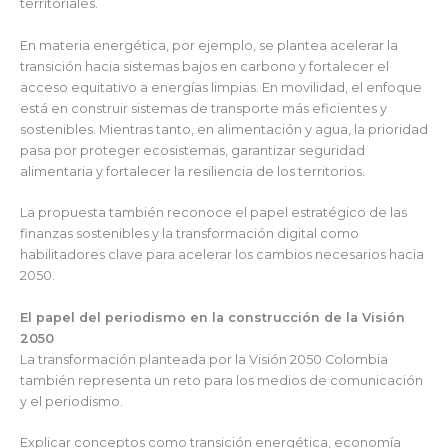
territoriales.
En materia energética, por ejemplo, se plantea acelerar la
transición hacia sistemas bajos en carbono y fortalecer el
acceso equitativo a energías limpias. En movilidad, el enfoque
está en construir sistemas de transporte más eficientes y
sostenibles. Mientras tanto, en alimentación y agua, la prioridad
pasa por proteger ecosistemas, garantizar seguridad
alimentaria y fortalecer la resiliencia de los territorios.
La propuesta también reconoce el papel estratégico de las
finanzas sostenibles y la transformación digital como
habilitadores clave para acelerar los cambios necesarios hacia
2050.
El papel del periodismo en la construcción de la Visión
2050
La transformación planteada por la Visión 2050 Colombia
también representa un reto para los medios de comunicación
y el periodismo.
Explicar conceptos como transición energética, economía