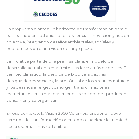
La propuesta plantea un horizonte de transformación para el
país basado en sostenibilidad, resiliencia, innovación y acción
colectiva, integrando desafíos ambientales, sociales y
económicos bajo una visión de largo plazo.
La iniciativa parte de una premisa clara: el modelo de
desarrollo actual enfrenta límites cada vez más evidentes. El
cambio climático, la pérdida de biodiversidad, las
desigualdades sociales, la presión sobre los recursos naturales
y los desafíos energéticos exigen transformaciones
estructurales en la manera en que las sociedades producen,
consumen y se organizan.
En ese contexto, la Visión 2050 Colombia propone nueve
caminos de transformación orientados a acelerar la transición
hacia sistemas más sostenibles: