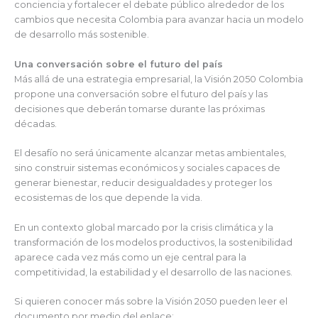
conciencia y fortalecer el debate público alrededor de los
cambios que necesita Colombia para avanzar hacia un modelo
de desarrollo más sostenible.
Una conversación sobre el futuro del país
Más allá de una estrategia empresarial, la Visión 2050 Colombia
propone una conversación sobre el futuro del país y las
decisiones que deberán tomarse durante las próximas
décadas.
El desafío no será únicamente alcanzar metas ambientales,
sino construir sistemas económicos y sociales capaces de
generar bienestar, reducir desigualdades y proteger los
ecosistemas de los que depende la vida.
En un contexto global marcado por la crisis climática y la
transformación de los modelos productivos, la sostenibilidad
aparece cada vez más como un eje central para la
competitividad, la estabilidad y el desarrollo de las naciones.
Si quieren conocer más sobre la Visión 2050 pueden leer el
documento por medio del enlace: