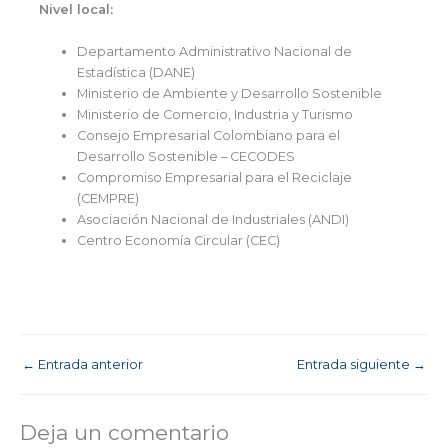
Nivel local:
Departamento Administrativo Nacional de
Estadística (DANE)
Ministerio de Ambiente y Desarrollo Sostenible
Ministerio de Comercio, Industria y Turismo
Consejo Empresarial Colombiano para el
Desarrollo Sostenible – CECODES
Compromiso Empresarial para el Reciclaje
(CEMPRE)
Asociación Nacional de Industriales (ANDI)
Centro Economía Circular (CEC)
←
Entrada anterior
Entrada siguiente
→
Deja un comentario