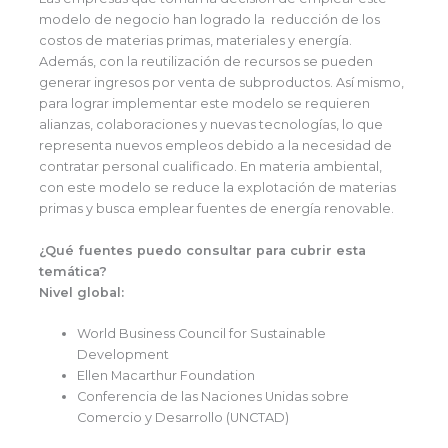
modelo de negocio han logrado la reducción de los
costos de materias primas, materiales y energía.
Además, con la reutilización de recursos se pueden
generar ingresos por venta de subproductos. Así mismo,
para lograr implementar este modelo se requieren
alianzas, colaboraciones y nuevas tecnologías, lo que
representa nuevos empleos debido a la necesidad de
contratar personal cualificado. En materia ambiental,
con este modelo se reduce la explotación de materias
primas y busca emplear fuentes de energía renovable.
¿Qué fuentes puedo consultar para cubrir esta
temática?
Nivel global:
World Business Council for Sustainable
Development
Ellen Macarthur Foundation
Conferencia de las Naciones Unidas sobre
Comercio y Desarrollo (UNCTAD)