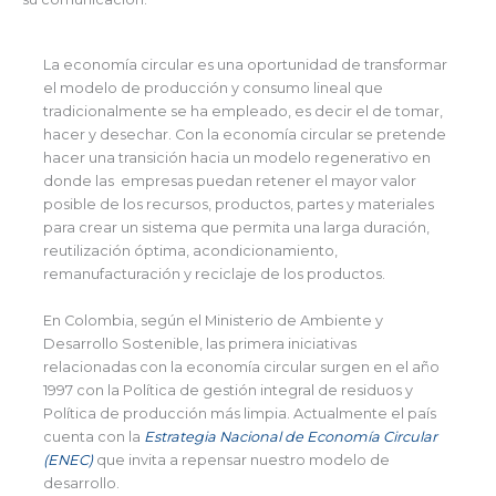
La economía circular es una oportunidad de transformar
el modelo de producción y consumo lineal que
tradicionalmente se ha empleado, es decir el de tomar,
hacer y desechar. Con la economía circular se pretende
hacer una transición hacia un modelo regenerativo en
donde las empresas puedan retener el mayor valor
posible de los recursos, productos, partes y materiales
para crear un sistema que permita una larga duración,
reutilización óptima, acondicionamiento,
remanufacturación y reciclaje de los productos.
En Colombia, según el Ministerio de Ambiente y
Desarrollo Sostenible, las primera iniciativas
relacionadas con la economía circular surgen en el año
1997 con la Política de gestión integral de residuos y
Política de producción más limpia. Actualmente el país
cuenta con la
Estrategia Nacional de Economía Circular
(ENEC)
que invita a repensar nuestro modelo de
desarrollo.