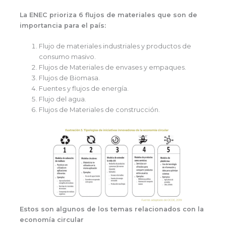
La ENEC prioriza 6 flujos de materiales que son de
importancia para el país:
Flujo de materiales industriales y productos de
consumo masivo.
Flujos de Materiales de envases y empaques.
Flujos de Biomasa.
Fuentes y flujos de energía.
Flujo del agua.
Flujos de Materiales de construcción.
Estos son algunos de los temas relacionados con la
economía circular