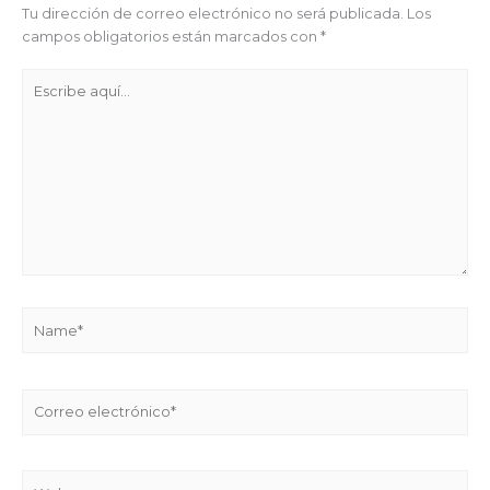
Tu dirección de correo electrónico no será publicada.
Los
campos obligatorios están marcados con
*
Escribe
aquí...
Name*
Correo
electrónico*
Web