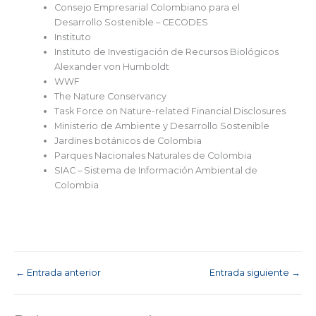
Consejo Empresarial Colombiano para el
Desarrollo Sostenible – CECODES
Instituto
Instituto de Investigación de Recursos Biológicos
Alexander von Humboldt
WWF
The Nature Conservancy
Task Force on Nature-related Financial Disclosures
Ministerio de Ambiente y Desarrollo Sostenible
Jardines botánicos de Colombia
Parques Nacionales Naturales de Colombia
SIAC – Sistema de Información Ambiental de
Colombia
←
Entrada anterior
Entrada siguiente
→