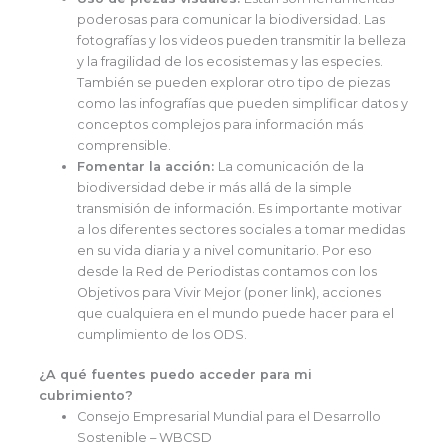
poderosas para comunicar la biodiversidad. Las
fotografías y los videos pueden transmitir la belleza
y la fragilidad de los ecosistemas y las especies.
También se pueden explorar otro tipo de piezas
como las infografías que pueden simplificar datos y
conceptos complejos para información más
comprensible.
Fomentar la acción:
La comunicación de la
biodiversidad debe ir más allá de la simple
transmisión de información. Es importante motivar
a los diferentes sectores sociales a tomar medidas
en su vida diaria y a nivel comunitario. Por eso
desde la Red de Periodistas contamos con los
Objetivos para Vivir Mejor (poner link), acciones
que cualquiera en el mundo puede hacer para el
cumplimiento de los ODS.
¿A qué fuentes puedo acceder para mi
cubrimiento?
Consejo Empresarial Mundial para el Desarrollo
Sostenible – WBCSD