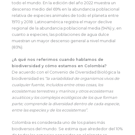
todo el mundo. En la edición del año 2022 muestra un
descenso medio del 69% en la abundancia poblacional
relativa de especies animales de todo el planeta entre
1970 y 2018. Latinoamérica registra el mayor declive
regional de la abundancia poblacional media (94%) y, en
cuanto a especies, las poblaciones de agua dulce
muestran un mayor descenso general a nivel mundial
(83%).
¿A qué nos referimos cuando hablamos de
biodiversidad y cómo estamos en Colombia?
De acuerdo con el Convenio de Diversidad Biológica la
biodiversidad es
“la variabilidad de organismos vivos de
cualquier fuente, incluidos entre otras cosas, los
ecosistemas terrestres y marinos y otros ecosistemas
acuáticos y los complejos ecológicos de los que forman
parte; comprende la diversidad dentro de cada especie,
entre las especies y de los ecosistemas”.
Colombia es considerada uno de los países más
biodiversos del mundo. Se estima que alrededor del 10%