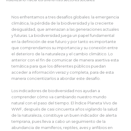
Nos enfrentamos a tres desafíos globales: la emergencia
climática, la pérdida de la biodiversidad y la creciente
desigualdad, que amenazan a las generaciones actuales
y futuras. La biodiversidad juega un papel fundamental
en la definición de ese futuro y por tanto es importante
que comprendamos su importancia y su conexión entre
el deterioro de la naturaleza y el cambio climático. Lo
anterior con el fin de comunicar de manera asertiva esta
temática para que los diferentes públicos puedan
acceder a información veraz y completa, para de esta
manera concientizarlos a abordar este desafío.
Los indicadores de biodiversidad nos ayudan a
comprender cómo va cambiando nuestro mundo
natural con el paso del tiempo. El Índice Planeta Vivo de
WWF, después de casi cincuenta años vigilando la salud
de la naturaleza, constituye un buen indicador de alerta
temprana, pues lleva a cabo un seguimiento de la
abundancia de mamíferos, reptiles, aves y anfibios en