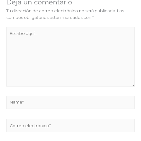
Deja un comentario
Tu dirección de correo electrónico no será publicada.
Los
campos obligatorios están marcados con
*
Escribe
aquí...
Name*
Correo
electrónico*