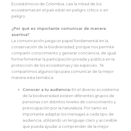
Ecosistémicos de Colombia, casi la mitad de los
ecosistemas en el país están en peligro crítico o en
peligro.
¿Por qué es importante comunicar de manera
asertiva?
La comunicación juega un papel fundamental en la
conservación de la biodiversidad, porque nos permite
compartir conocimiento y generar conciencia, de igual
forma fomentar la participación privada y pública en la
protección de los ecosistemas y las especies. Te
compartimos algunos tips para comunicar de la mejor
manera esta temática:
Conocer a tu audiencia:
En el diverso ecosistema
de la biodiversidad existen diferentes grupos de
personas con distintos niveles de conocimiento y
preocupación por la naturaleza. Por tanto es
importante adaptar los mensajes a cada tipo de
audiencia, utilizando un lenguaje claro y accesible
que pueda ayudar a comprender de la mejor