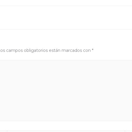
os campos obligatorios están marcados con
*