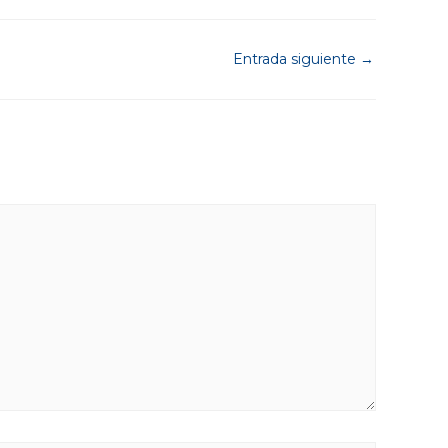
Entrada siguiente
→