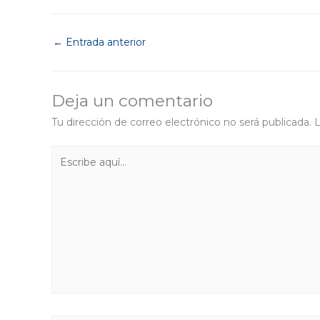
←
Entrada anterior
Deja un comentario
Tu dirección de correo electrónico no será publicada.
L
Escribe
aquí...