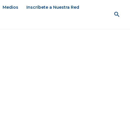
Medios
Inscríbete a Nuestra Red
Busc