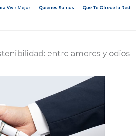
ra Vivir Mejor
Quiénes Somos
Qué Te Ofrece la Red
sostenibilidad: entre amores y odios