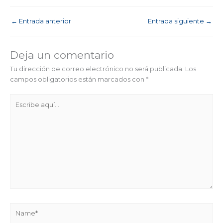
←
Entrada anterior
Entrada siguiente
→
Deja un comentario
Tu dirección de correo electrónico no será publicada.
Los
campos obligatorios están marcados con
*
Escribe
aquí...
Name*