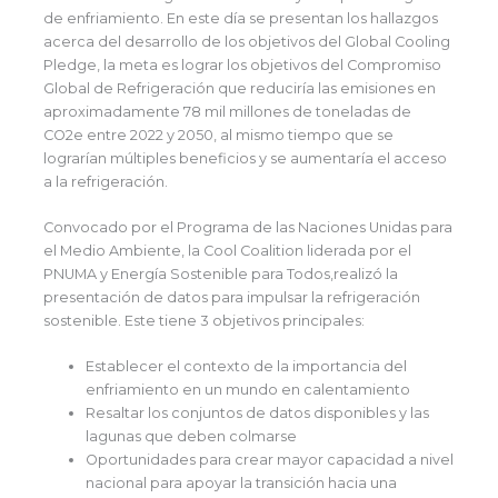
de enfriamiento. En este día se presentan los hallazgos
acerca del desarrollo de los objetivos del Global Cooling
Pledge, la meta es lograr los objetivos del Compromiso
Global de Refrigeración que reduciría las emisiones en
aproximadamente 78 mil millones de toneladas de
CO2e entre 2022 y 2050, al mismo tiempo que se
lograrían múltiples beneficios y se aumentaría el acceso
a la refrigeración.
Convocado por el Programa de las Naciones Unidas para
el Medio Ambiente, la Cool Coalition liderada por el
PNUMA y Energía Sostenible para Todos,realizó la
presentación de datos para impulsar la refrigeración
sostenible. Este tiene 3 objetivos principales:
Establecer el contexto de la importancia del
enfriamiento en un mundo en calentamiento
Resaltar los conjuntos de datos disponibles y las
lagunas que deben colmarse
Oportunidades para crear mayor capacidad a nivel
nacional para apoyar la transición hacia una