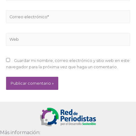
Correo
electrónico*
Web
Guardar mi nombre, correo electrónico y sitio web en este
navegador para la próxima vez que haga un comentario.
Alternative:
Más información: