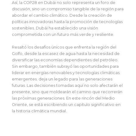
Así, la COP28 en Dubái no solo representa un foro de
discusión, sino un compromiso tangible de la región para
abordar el cambio climático. Desde la creación de
políticas innovadoras hasta la promoción de tecnologías
sostenibles. Dubái ha establecido una visión
comprometida con un futuro más verde y resiliente.
Resaltó los desafíos únicos que enfrenta la región del
Golfo, desde la escasez de agua hasta la necesidad de
diversificar las economías dependientes del petróleo.
Sin embargo, también subrayó las oportunidades para
liderar en energías renovables y tecnologías climáticas
emergentes. deja un legado para las generaciones
futuras. Las decisiones tomadas aquí no solo afectarán el
presente, sino que moldearán el camino que recorrerán
las próximas generaciones. En este rincón del Medio
Oriente, se está escribiendo un capítulo significativo en
la historia climática mundial.