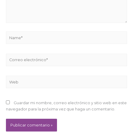
Name*
Correo
electrónico*
Web
Guardar mi nombre, correo electrónico y sitio web en este
navegador para la próxima vez que haga un comentario.