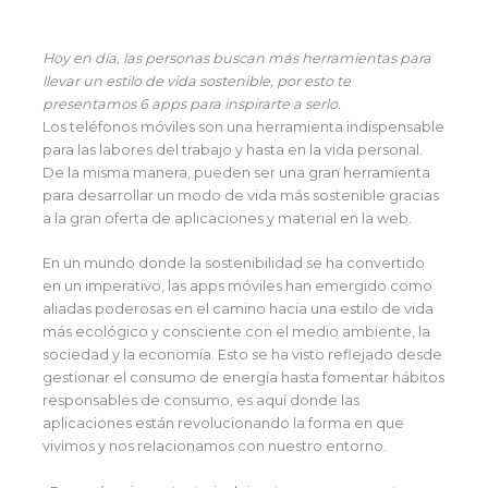
Hoy en día, las personas buscan más herramientas para
llevar un estilo de vida sostenible, por esto te
presentamos 6 apps para inspirarte a serlo.
Los teléfonos móviles son una herramienta indispensable
para las labores del trabajo y hasta en la vida personal.
De la misma manera, pueden ser una gran herramienta
para desarrollar un modo de vida más sostenible gracias
a la gran oferta de aplicaciones y material en la web.
En un mundo donde la sostenibilidad se ha convertido
en un imperativo, las apps móviles han emergido como
aliadas poderosas en el camino hacia una estilo de vida
más ecológico y consciente con el medio ambiente, la
sociedad y la economía. Esto se ha visto reflejado desde
gestionar el consumo de energía hasta fomentar hábitos
responsables de consumo, es aquí donde las
aplicaciones están revolucionando la forma en que
vivimos y nos relacionamos con nuestro entorno.