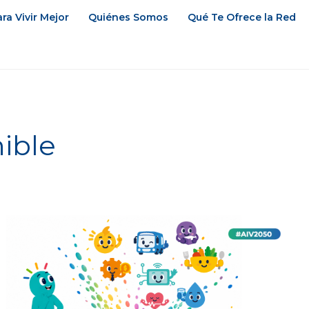
ra Vivir Mejor
Quiénes Somos
Qué Te Ofrece la Red
ible