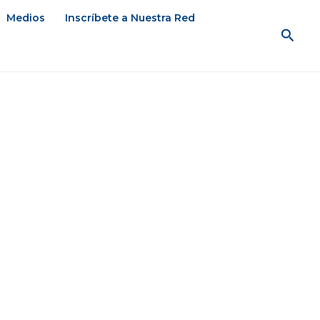
Medios
Inscríbete a Nuestra Red
Busc