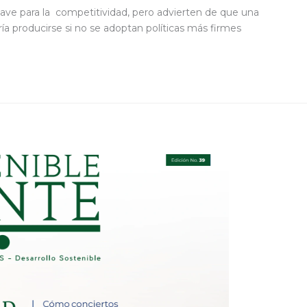
lave para la competitividad, pero advierten de que una
ía producirse si no se adoptan políticas más firmes