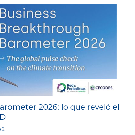
rometer 2026: lo que reveló el
SD
 2